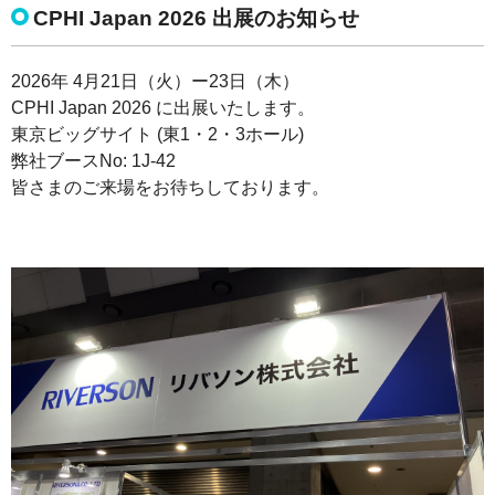
CPHI Japan 2026 出展のお知らせ
2026年 4月21日（火）ー23日（木）
CPHI Japan 2026 に出展いたします。
東京ビッグサイト (東1・2・3ホール)
弊社ブースNo: 1J-42
皆さまのご来場をお待ちしております。