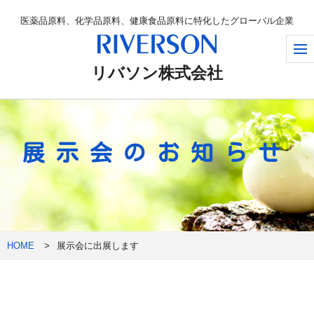
医薬品原料、化学品原料、健康食品原料に特化したグローバル企業
リバソン株式会社
展示会のお知らせ
HOME
展示会に出展します